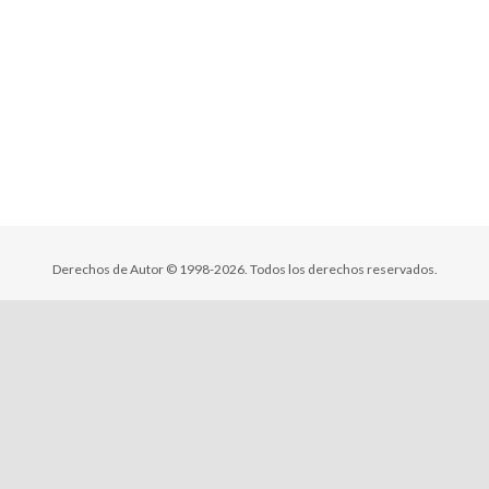
Derechos de Autor © 1998-2026. Todos los derechos reservados.