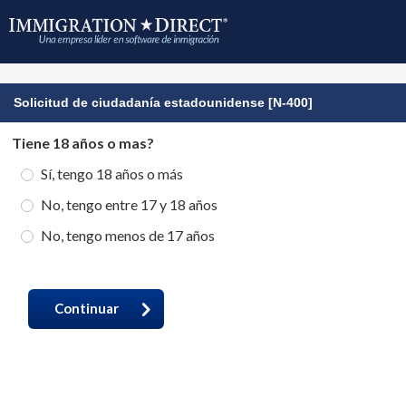
Solicitud de ciudadanía estadounidense [N-400]
Tiene 18 años o mas?
Sí, tengo 18 años o más
No, tengo entre 17 y 18 años
No, tengo menos de 17 años
Continuar